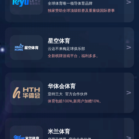
2024年4月19日，为期5天的第135届广交会一期圆满
收官，“万商重聚珠江畔"，彰显了中国外贸的强大韧性与澎
湃活力。爱游戏体育app官网登录入口-爱游戏(中国) 以焕新
形象及全新模式诠释旗下“爱游戏体育app官网登录入口-爱
游戏(中国) ”、“钻石牌”两个老字号独特魅力，凭借良好的市
场口碑及出色的展品品质收到了来自全球各地众多客商的关
注和好评。