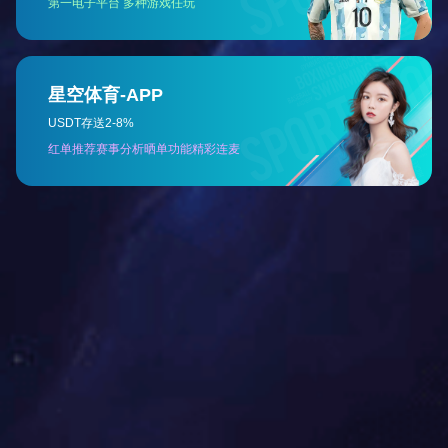
国内外双循环激发新动能
一直以来，三角公司都保持着强大的品牌创新力与生命
力，为行业发展持续注入新动能。本次广交会，三角公司向
世界展示了更多满足人们美好生活需要的品牌产品：钻石牌
展出45款产品，涵盖工业扇、壁扇、智能锁、干衣机等全系
产品阵容；爱游戏体育app官网登录入口-爱游戏(中国) 展出
33款产品，包括智能电饭煲、电热水壶、电压力锅、西施煲
等实力品类。其中首次展出的钻石牌空调采用直流变频技
术，R32环保制冷剂，实现制冷制热快速高效。还有初次亮
相的钻石牌负压冷风机、新款循环扇以及爱游戏体育app官
网登录入口-爱游戏(中国) IH智能电饭煲等新品，都以硬核
实力诠释创新产品力，牢牢抓住了采购商的眼球，众多海外
客商纷纷驻足洽谈。