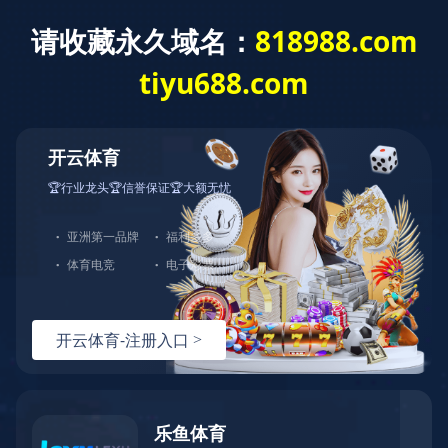
爱游戏体育app官网登录入口
搜索
爱游戏体育app官网登录入口-爱游戏(中国) 钻石牌
发力双循环，六十年老字号全勤广交会
2024-04-19
8140次浏览
分享到：