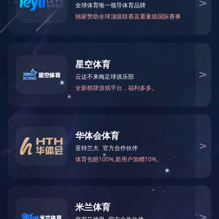
020-83187728
全国服务热
线
爱游戏体育app官网登录入口-爱游戏(中国)
钻石牌
微信公众号
微信公众号
COPYRIGHT © 2025 爱游戏体育app官网登录入口-爱游戏(中国)