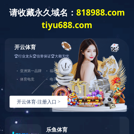
爱游戏体育app官网登录入口
搜索
人才招聘
联系我们
销售业务跟单
水资源处理工程师/操作员