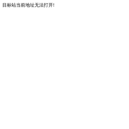
目标站当前地址无法打开!