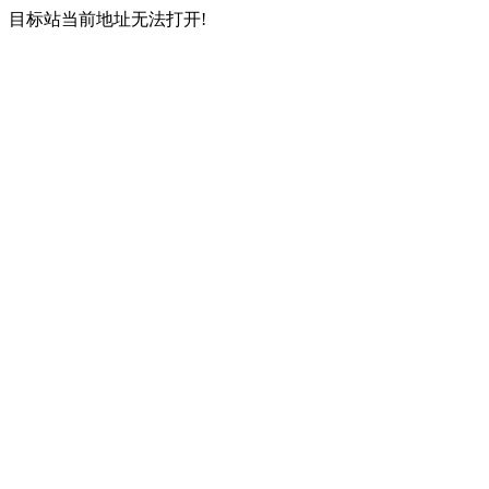
目标站当前地址无法打开!