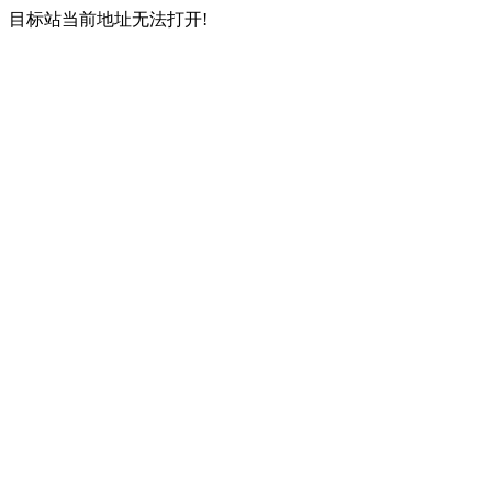
目标站当前地址无法打开!