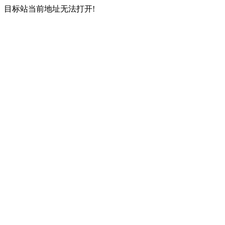
目标站当前地址无法打开!