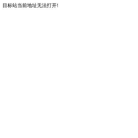
目标站当前地址无法打开!