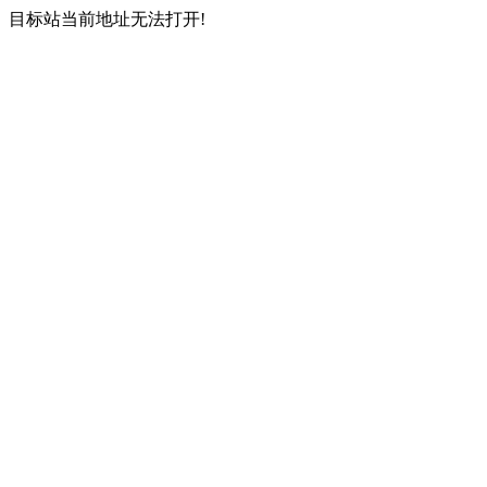
目标站当前地址无法打开!